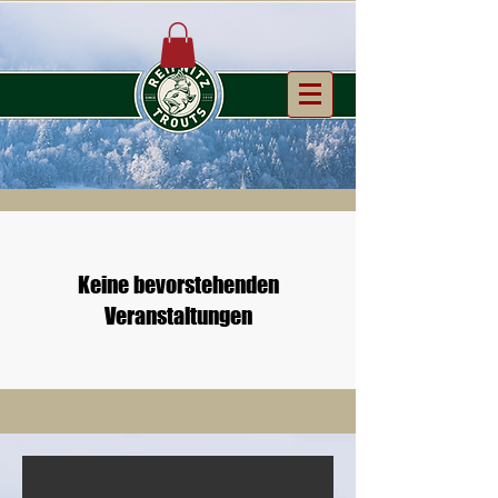
Keine bevorstehenden
Veranstaltungen