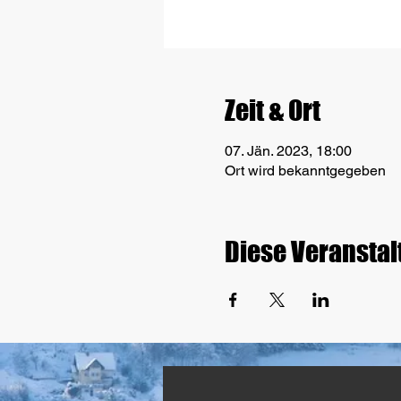
Zeit & Ort
07. Jän. 2023, 18:00
Ort wird bekanntgegeben
Diese Veranstal