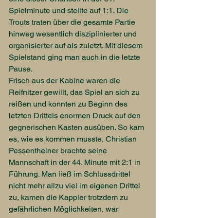
Spielminute und stellte auf 1:1. Die 
Trouts traten über die gesamte Partie 
hinweg wesentlich disziplinierter und 
organisierter auf als zuletzt. Mit diesem 
Spielstand ging man auch in die letzte 
Pause.
Frisch aus der Kabine waren die 
Reifnitzer gewillt, das Spiel an sich zu 
reißen und konnten zu Beginn des 
letzten Drittels enormen Druck auf den 
gegnerischen Kasten ausüben. So kam 
es, wie es kommen musste, Christian 
Pessentheiner brachte seine 
Mannschaft in der 44. Minute mit 2:1 in 
Führung. Man ließ im Schlussdrittel 
nicht mehr allzu viel im eigenen Drittel 
zu, kamen die Kappler trotzdem zu 
gefährlichen Möglichkeiten, war 