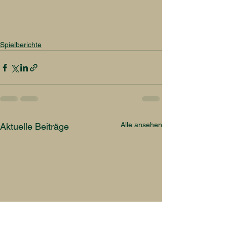
Spielberichte
Alle ansehen
Aktuelle Beiträge