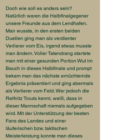
Doch wie soll es anders sein? 
Natürlich waren die Halbfinalgegener 
unsere Freunde aus dem Lendhafen. 
Man wusste, in den ersten beiden 
Duellen ging man als verdienter 
Verlierer vom Eis, irgend etwas musste 
man ändern. Voller Tatendrang startete 
man mit einer gesunden Portion Wut im 
Bauch in dieses Halbfinale und prompt 
bekam man das nächste ernüchternde 
Ergebnis präsentiert und ging abermals 
als Verlierer vom Feld. Wer jedoch die 
Reifnitz Trouts kennt, weiß, dass in 
dieser Mannschaft niemals aufgegeben 
wird. Mit der Unterstützung der besten 
Fans des Landes und einer 
läuferischen bzw. taktischen 
Meisterleistung konnte man dieses 