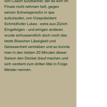
von Coach Sulzbacher, der es sich im 
Finale nicht nehmen ließ, gegen 
seinen Schwiegersohn in spe 
aufzulaufen, von Vizepräsident 
Schmidhofer Lukas - extra aus Zürich 
Eingefolgen - und einigen anderen 
wurde schlussendlich doch noch das 
letzte Bisschen Lässigkeit und 
Gelassenheit vertrieben und so konnte 
man in den letzten 20 Minuten dieser 
Saison den Deckel drauf machen und 
sich verdient zum dritten Mal in Folge 
Meister nennen.