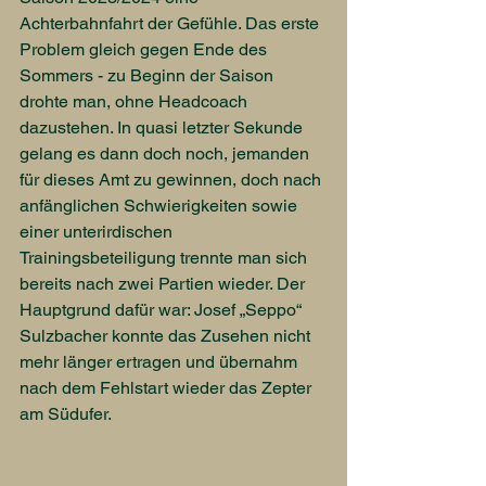
Achterbahnfahrt der Gefühle. Das erste 
Problem gleich gegen Ende des 
Sommers - zu Beginn der Saison 
drohte man, ohne Headcoach 
dazustehen. In quasi letzter Sekunde 
gelang es dann doch noch, jemanden 
für dieses Amt zu gewinnen, doch nach 
anfänglichen Schwierigkeiten sowie 
einer unterirdischen 
Trainingsbeteiligung trennte man sich 
bereits nach zwei Partien wieder. Der 
Hauptgrund dafür war: Josef „Seppo“ 
Sulzbacher konnte das Zusehen nicht 
mehr länger ertragen und übernahm 
nach dem Fehlstart wieder das Zepter 
am Südufer.