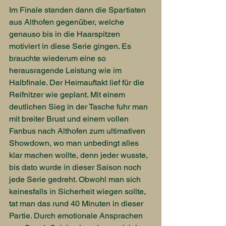
Im Finale standen dann die Spartiaten 
aus Althofen gegenüber, welche 
genauso bis in die Haarspitzen 
motiviert in diese Serie gingen. Es 
brauchte wiederum eine so 
herausragende Leistung wie im 
Halbfinale. Der Heimauftakt lief für die 
Reifnitzer wie geplant. Mit einem 
deutlichen Sieg in der Tasche fuhr man 
mit breiter Brust und einem vollen 
Fanbus nach Althofen zum ultimativen 
Showdown, wo man unbedingt alles 
klar machen wollte, denn jeder wusste, 
bis dato wurde in dieser Saison noch 
jede Serie gedreht. Obwohl man sich 
keinesfalls in Sicherheit wiegen sollte, 
tat man das rund 40 Minuten in dieser 
Partie. Durch emotionale Ansprachen 