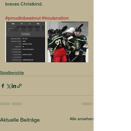
braves Christkind.
#proudtobeatrout
#troutsnation
Spielberichte
Alle ansehen
Aktuelle Beiträge